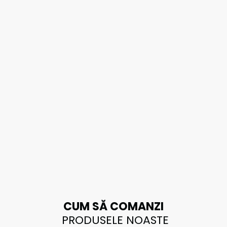
CUM SĂ COMANZI
PRODUSELE NOASTE