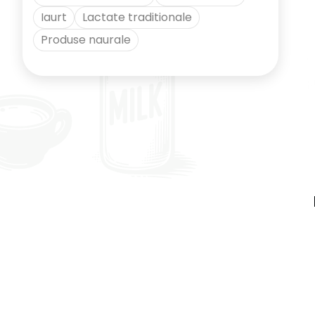
Iaurt
Lactate traditionale
Produse naurale