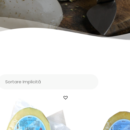
Sortează produsele